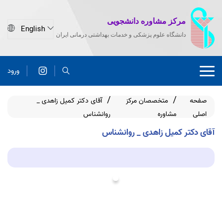
مرکز مشاوره دانشجویی
دانشگاه علوم پزشکی و خدمات بهداشتی درمانی ایران
ورود
صفحه
متخصصان مرکز
آقای دکتر کمیل زاهدی _
اصلی
مشاوره
روانشناس
آقای دکتر کمیل زاهدی _ روانشناس